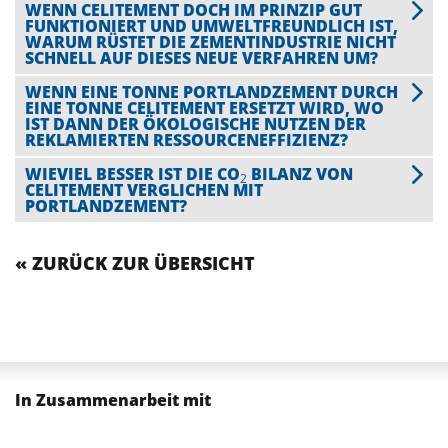
WENN CELITEMENT DOCH IM PRINZIP GUT
FUNKTIONIERT UND UMWELTFREUNDLICH IST,
WARUM RÜSTET DIE ZEMENTINDUSTRIE NICHT
SCHNELL AUF DIESES NEUE VERFAHREN UM?
WENN EINE TONNE PORTLANDZEMENT DURCH
EINE TONNE CELITEMENT ERSETZT WIRD, WO
IST DANN DER ÖKOLOGISCHE NUTZEN DER
REKLAMIERTEN RESSOURCENEFFIZIENZ?
WIEVIEL BESSER IST DIE CO
BILANZ VON
2
CELITEMENT VERGLICHEN MIT
PORTLANDZEMENT?
« ZURÜCK ZUR ÜBERSICHT
In Zusammenarbeit mit