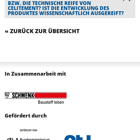
BZW. DIE TECHNISCHE REIFE VON
CELITEMENT? IST DIE ENTWICKLUNG DES
PRODUKTES WISSENSCHAFTLICH AUSGEREIFT?
« ZURÜCK ZUR ÜBERSICHT
In Zusammenarbeit mit
Gefördert durch