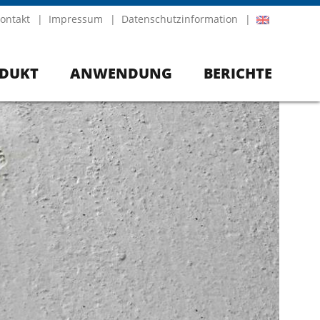
ontakt
Impressum
Datenschutzinformation
DUKT
ANWENDUNG
BERICHTE