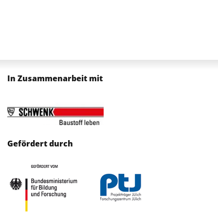
In Zusammenarbeit mit
Gefördert durch