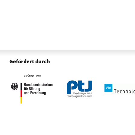
Gefördert durch