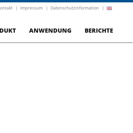
ontakt
Impressum
Datenschutzinformation
DUKT
ANWENDUNG
BERICHTE