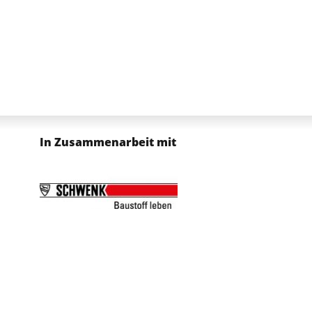
In Zusammenarbeit mit