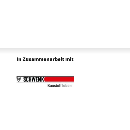
In Zusammenarbeit mit