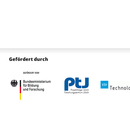
Gefördert durch