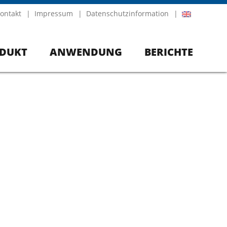
ontakt
Impressum
Datenschutzinformation
DUKT
ANWENDUNG
BERICHTE