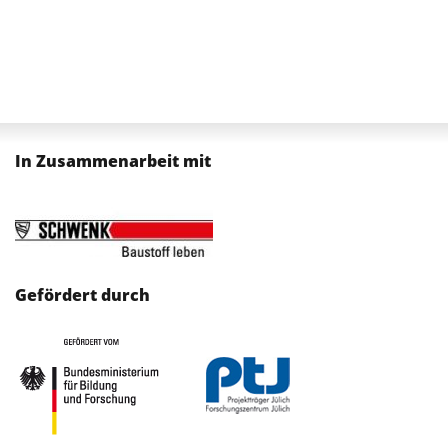
In Zusammenarbeit mit
Gefördert durch