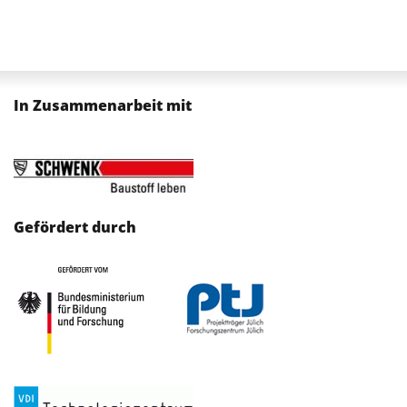
In Zusammenarbeit mit
Gefördert durch