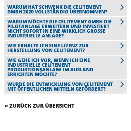
WARUM HAT SCHWENK DIE CELITEMENT
GMBH 2020 VOLLSTÄNDIG ÜBERNOMMEN?
WARUM MÖCHTE DIE CELITEMENT GMBH DIE
PILOTANLAGE ERWEITERN UND INVESTIERT
NICHT SOFORT IN EINE WIRKLICH GROSSE I
NDUSTRIELLE ANLAGE?
WIE ERHALTE ICH EINE LIZENZ ZUR
HERSTELLUNG VON CELITEMENT?
WIE GEHE ICH VOR, WENN ICH EINE
INDUSTRIELLE CELITEMENT
PRODUKTIONSANLAGE IM AUSLAND
ERRICHTEN MÖCHTE?
WURDE DIE ENTWICKLUNG VON CELITEMENT
MIT ÖFFENTLICHEN MITTELN GEFÖRDERT?
« ZURÜCK ZUR ÜBERSICHT