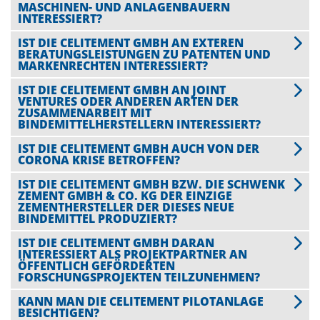
MASCHINEN- UND ANLAGENBAUERN
INTERESSIERT?
IST DIE CELITEMENT GMBH AN EXTEREN
BERATUNGSLEISTUNGEN ZU PATENTEN UND
MARKENRECHTEN INTERESSIERT?
IST DIE CELITEMENT GMBH AN JOINT
VENTURES ODER ANDEREN ARTEN DER
ZUSAMMENARBEIT MIT
BINDEMITTELHERSTELLERN INTERESSIERT?
IST DIE CELITEMENT GMBH AUCH VON DER
CORONA KRISE BETROFFEN?
IST DIE CELITEMENT GMBH BZW. DIE SCHWENK
ZEMENT GMBH & CO. KG DER EINZIGE
ZEMENTHERSTELLER DER DIESES NEUE
BINDEMITTEL PRODUZIERT?
IST DIE CELITEMENT GMBH DARAN
INTERESSIERT ALS PROJEKTPARTNER AN
ÖFFENTLICH GEFÖRDERTEN
FORSCHUNGSPROJEKTEN TEILZUNEHMEN?
KANN MAN DIE CELITEMENT PILOTANLAGE
BESICHTIGEN?