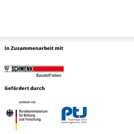
In Zusammenarbeit mit
Gefördert durch